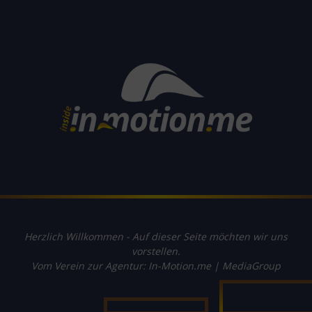
Herzlich Willkommen - Auf dieser Seite möchten wir uns
vorstellen.
Vom Verein zur Agentur: In-Motion.me | MediaGroup