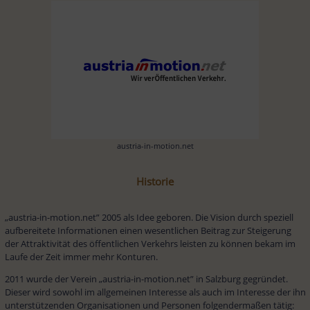
austria-in-motion.net
Historie
„austria-in-motion.net” 2005 als Idee geboren. Die Vision durch speziell 
aufbereitete Informationen einen wesentlichen Beitrag zur Steigerung 
der Attraktivität des öffentlichen Verkehrs leisten zu können bekam im 
Laufe der Zeit immer mehr Konturen.
2011 wurde der Verein „austria-in-motion.net” in Salzburg gegründet. 
Dieser wird sowohl im allgemeinen Interesse als auch im Interesse der ihn 
unterstützenden Organisationen und Personen folgendermaßen tätig: