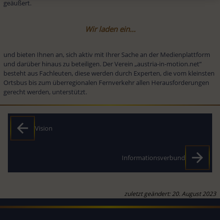
geäußert.
Wir laden ein...
und bieten Ihnen an, sich aktiv mit Ihrer Sache an der Medienplattform 
und darüber hinaus zu beteiligen. Der Verein „austria-in-motion.net” 
besteht aus Fachleuten, diese werden durch Experten, die vom kleinsten 
Ortsbus bis zum überregionalen Fernverkehr allen Herausforderungen 
gerecht werden, unterstützt.
Vision
Informationsverbund
zuletzt geändert: 20. August 2023